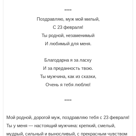
****
Поздравляю, муж мой милый,
С 23 февраля!
Ты родной, незаменимый
И любимый для меня.
Благодарна я за ласку
И за преданность твою.
Ты мужчина, как из сказки,
Очень я тебя люблю!
****
Мой родной, дорогой муж, поздравляю тебя с 23 февраля!
Ты у меня — настоящий мужчина: крепкий, смелый,
мудрый, сильный и выносливый, с прекрасным чувством