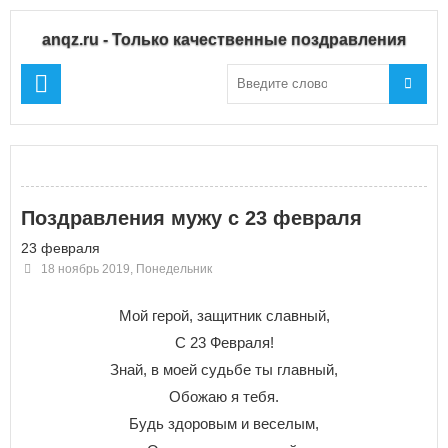
anqz.ru - Только качественные поздравления
Поздравления мужу с 23 февраля
23 февраля
18 ноябрь 2019, Понедельник
Мой герой, защитник славный,
С 23 Февраля!
Знай, в моей судьбе ты главный,
Обожаю я тебя.
Будь здоровым и веселым,