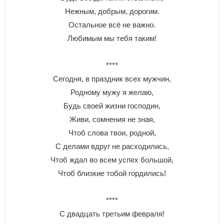
Нежным, добрым, дорогим.
Остальное всё не важно.
Любимым мы тебя таким!
****
Сегодня, в праздник всех мужчин,
Родному мужу я желаю,
Будь своей жизни господин,
Живи, сомнения не зная,
Чтоб слова твои, родной,
С делами вдруг не расходились,
Чтоб ждал во всем успех большой,
Чтоб близкие тобой гордились!
****
С двадцать третьим февраля!