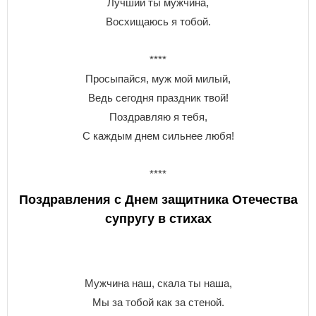
Лучший ты мужчина,
Восхищаюсь я тобой.
****
Просыпайся, муж мой милый,
Ведь сегодня праздник твой!
Поздравляю я тебя,
С каждым днем сильнее любя!
****
Поздравления с Днем защитника Отечества
супругу в стихах
Мужчина наш, скала ты наша,
Мы за тобой как за стеной.