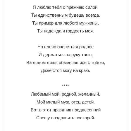
Я люблю тебя с прежнею силой,
Ты единственным будешь всегда.
Ты пример для любого мужчины,
Ты надежда и гордость моя.
На плечо опереться родное
И держаться за руку твою,
Взглядом лишь обменявшись с тобою,
Даже стоя могу на краю.
****
Любимый мой, родной, желанный.
Мой милый муж, отец детей.
Вот в этот праздник предвесенний
Спешу поздравить поскорей.