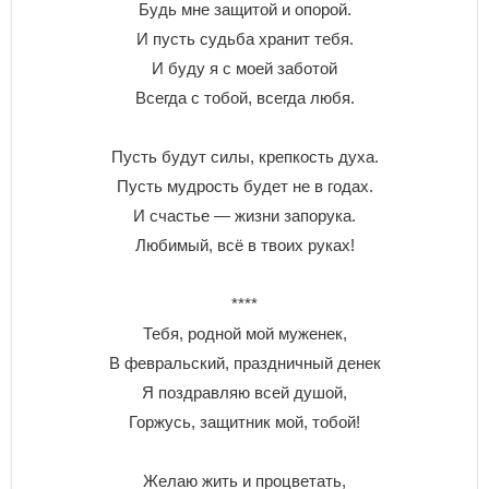
Будь мне защитой и опорой.
И пусть судьба хранит тебя.
И буду я с моей заботой
Всегда с тобой, всегда любя.
Пусть будут силы, крепкость духа.
Пусть мудрость будет не в годах.
И счастье — жизни запорука.
Любимый, всё в твоих руках!
****
Тебя, родной мой муженек,
В февральский, праздничный денек
Я поздравляю всей душой,
Горжусь, защитник мой, тобой!
Желаю жить и процветать,