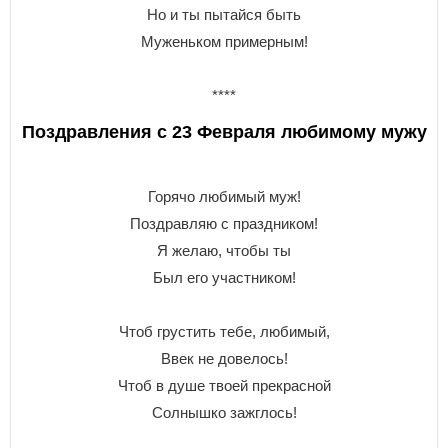
Но и ты пытайся быть
Муженьком примерным!
****
Поздравления с 23 Февраля любимому мужу
Горячо любимый муж!
Поздравляю с праздником!
Я желаю, чтобы ты
Был его участником!
Чтоб грустить тебе, любимый,
Ввек не довелось!
Чтоб в душе твоей прекрасной
Солнышко зажглось!