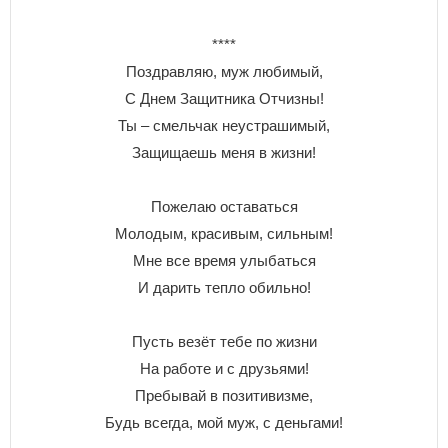
****
Поздравляю, муж любимый,
С Днем Защитника Отчизны!
Ты – смельчак неустрашимый,
Защищаешь меня в жизни!
Пожелаю оставаться
Молодым, красивым, сильным!
Мне все время улыбаться
И дарить тепло обильно!
Пусть везёт тебе по жизни
На работе и с друзьями!
Пребывай в позитивизме,
Будь всегда, мой муж, с деньгами!