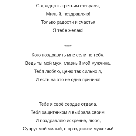
С двадцать третьим февраля,
Милый, поздравляю!
Только радости и счастья
Я тебе желаю!
****
Кого поздравить мне если не тебя,
Ведь ты мой муж, главный мой мужчина,
Тебя люблю, ценю так сильно я,
И есть на это не одна причина!
Тебе я своё сердце отдала,
Тебя защитником я выбрала своим,
И поздравляю искренне, любя,
Супруг мой милый, с праздником мужским!