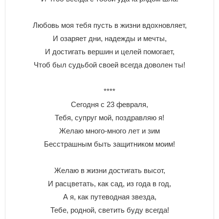
Любовь моя тебя пусть в жизни вдохновляет,
И озаряет дни, надежды и мечты,
И достигать вершин и целей помогает,
Чтоб был судьбой своей всегда доволен ты!
****
Сегодня с 23 февраля,
Тебя, супруг мой, поздравляю я!
Желаю много-много лет и зим
Бесстрашным быть защитником моим!
Желаю в жизни достигать высот,
И расцветать, как сад, из года в год,
А я, как путеводная звезда,
Тебе, родной, светить буду всегда!