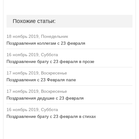
Похожие статьи:
18 ноябрь 2019, Понедельник
Поздравления коллегам с 23 февраля
16 ноябрь 2019, Суббота
Поздравление брату с 23 февраля в прозе
17 ноябрь 2019, Воскресенье
Поздравления с 23 Февраля папе
17 ноябрь 2019, Воскресенье
Поздравления дедушке с 23 февраля
16 ноябрь 2019, Суббота
Поздравление брату с 23 февраля в стихах