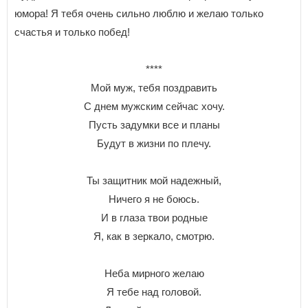
юмора! Я тебя очень сильно люблю и желаю только
счастья и только побед!
****
Мой муж, тебя поздравить
С днем мужским сейчас хочу.
Пусть задумки все и планы
Будут в жизни по плечу.
Ты защитник мой надежный,
Ничего я не боюсь.
И в глаза твои родные
Я, как в зеркало, смотрю.
Неба мирного желаю
Я тебе над головой.