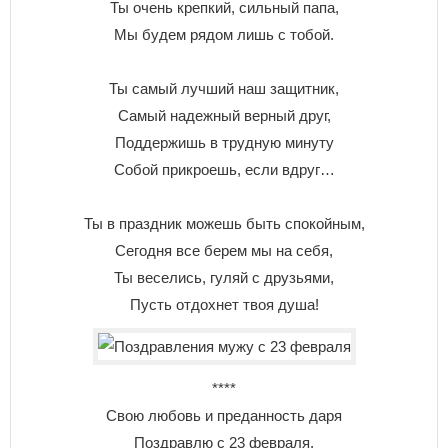
Ты очень крепкий, сильный папа,
Мы будем рядом лишь с тобой.
Ты самый лучший наш защитник,
Самый надежный верный друг,
Поддержишь в трудную минуту
Собой прикроешь, если вдруг…
Ты в праздник можешь быть спокойным,
Сегодня все берем мы на себя,
Ты веселись, гуляй с друзьями,
Пусть отдохнет твоя душа!
****
Свою любовь и преданность даря
Поздравлю с 23 февраля,