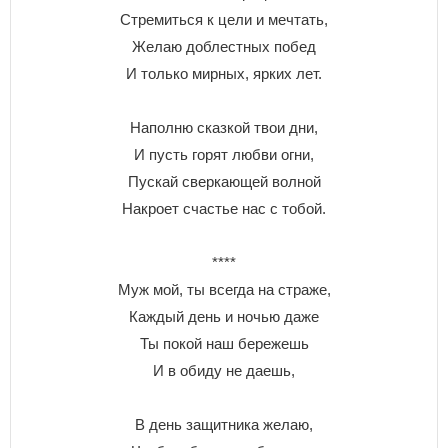
Стремиться к цели и мечтать,
Желаю доблестных побед
И только мирных, ярких лет.
Наполню сказкой твои дни,
И пусть горят любви огни,
Пускай сверкающей волной
Накроет счастье нас с тобой.
****
Муж мой, ты всегда на страже,
Каждый день и ночью даже
Ты покой наш бережешь
И в обиду не даешь,
В день защитника желаю,