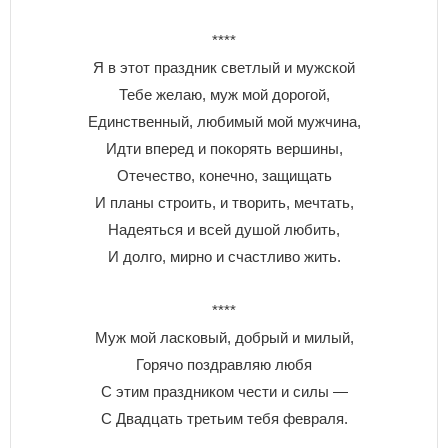
****
Я в этот праздник светлый и мужской
Тебе желаю, муж мой дорогой,
Единственный, любимый мой мужчина,
Идти вперед и покорять вершины,
Отечество, конечно, защищать
И планы строить, и творить, мечтать,
Надеяться и всей душой любить,
И долго, мирно и счастливо жить.
****
Муж мой ласковый, добрый и милый,
Горячо поздравляю любя
С этим праздником чести и силы —
С Двадцать третьим тебя февраля.