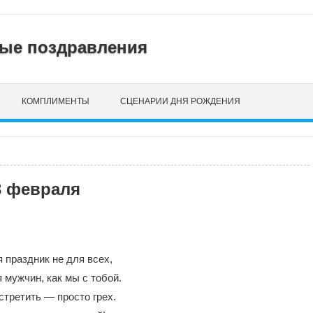
нные поздравления
КОМПЛИМЕНТЫ
СЦЕНАРИИ ДНЯ РОЖДЕНИЯ
3 февраля
 праздник не для всех,
 мужчин, как мы с тобой.
встретить — просто грех.