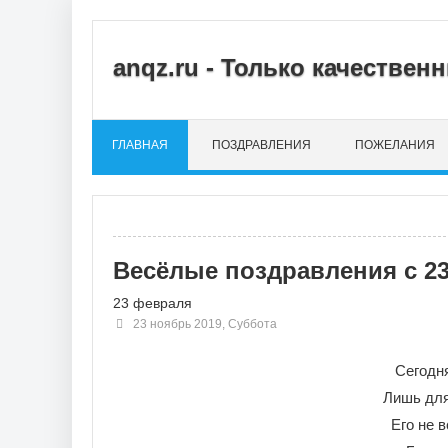
anqz.ru - Только качестве
ГЛАВНАЯ
ПОЗДРАВЛЕНИЯ
ПОЖЕЛАНИЯ
Весёлые поздравления с 2
23 февраля
23 ноябрь 2019, Суббота
Сегодня
Лишь для
Его не 