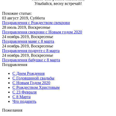
Улыбайся, весну встречай!
Похожие статьи:
03 август 2019, Суббота
Поздравления с Рождеством свекрови
28 июль 2019, Воскресенье
Поздравления свекрови с Новым годом 2020
24 ноябрь 2019, Воскресенье
Поздравления маме с 8 марта
24 ноябрь 2019, Воскресенье
Поздравления подруге с 8 марта
24 ноябрь 2019, Воскресенье
Поздравления бабушке с 8 марта
Поздравления
С Днем Рождения
С Годовщиной свадьбы
С Новым Годом 2020
С Рождеством Христовым
С 23 Февраля
С 8 Марта
Что подарить
Пожелания