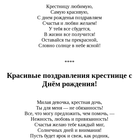
Крестницу любимую,
Самую красивую,
С днем рожденья поздравляем
Счастья и любви желаем!
У тебя все сбудется,
В жизни все получится!
Оставайся ты прекрасной,
Словно солнце в небе ясной!
****
Красивые поздравления крестнице с
Днём рождения!
Милая девочка, крестная дочь,
Ты для меня — не обязанность!
Все, что могу предложить, чем помочь, —
Нежность, любовь и привязанность!
Счастья желаю тебе каждый миг,
Солнечных дней и внимания!
Пусть будет ярок и свеж, как родник,