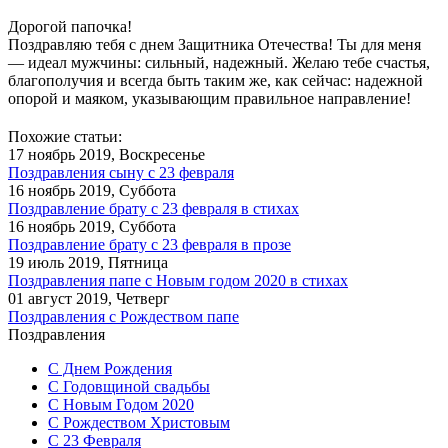
Дорогой папочка!
Поздравляю тебя с днем Защитника Отечества! Ты для меня
— идеал мужчины: сильный, надежный. Желаю тебе счастья,
благополучия и всегда быть таким же, как сейчас: надежной
опорой и маяком, указывающим правильное направление!
Похожие статьи:
17 ноябрь 2019, Воскресенье
Поздравления сыну с 23 февраля
16 ноябрь 2019, Суббота
Поздравление брату с 23 февраля в стихах
16 ноябрь 2019, Суббота
Поздравление брату с 23 февраля в прозе
19 июль 2019, Пятница
Поздравления папе с Новым годом 2020 в стихах
01 август 2019, Четверг
Поздравления с Рождеством папе
Поздравления
С Днем Рождения
С Годовщиной свадьбы
С Новым Годом 2020
С Рождеством Христовым
С 23 Февраля