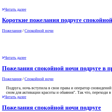
Читать далее
Короткие пожелания подруге спокойной
Пожелания
/
Спокойной ночи
Читать далее
Пожелания спокойной ночи подруге в п
Пожелания
/
Спокойной ночи
Подруга, ночь вступила в свои права и оператор сновидени
сном для активации красоты и обаяния". Так что, переходи 
Читать далее
Пожелания спокойной ночи подруге