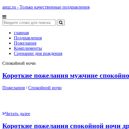
anqz.ru - Только качественные поздравления
главная
Поздравления
Пожелания
Комплименты
Сценарии дня рождения
Спокойной ночи
Короткие пожелания мужчине спокойно
Пожелания
/
Спокойной ночи
Читать далее
Короткие пожелания спокойной ночи д