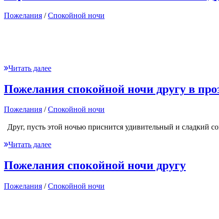
Пожелания
/
Спокойной ночи
Читать далее
Пожелания спокойной ночи другу в про
Пожелания
/
Спокойной ночи
Друг, пусть этой ночью приснится удивительный и сладкий сон
Читать далее
Пожелания спокойной ночи другу
Пожелания
/
Спокойной ночи