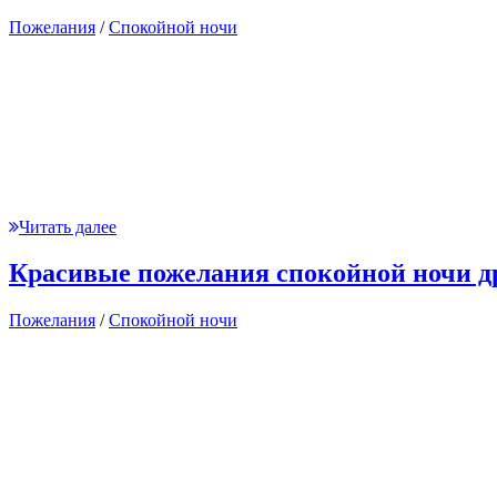
Пожелания
/
Спокойной ночи
Читать далее
Красивые пожелания спокойной ночи д
Пожелания
/
Спокойной ночи