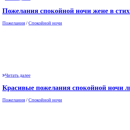
Пожелания спокойной ночи жене в стих
Пожелания
/
Спокойной ночи
Читать далее
Красивые пожелания спокойной ночи 
Пожелания
/
Спокойной ночи