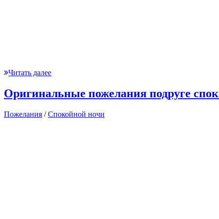
Читать далее
Оригинальные пожелания подруге спок
Пожелания
/
Спокойной ночи