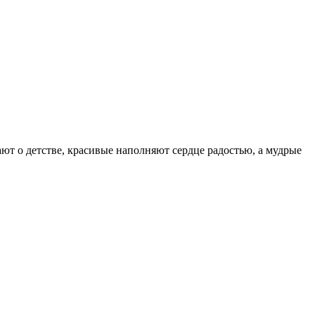
ют о детстве, красивые наполняют сердце радостью, а мудрые