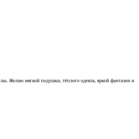
силы. Желаю мягкой подушки, тёплого одеяла, яркой фантазии и