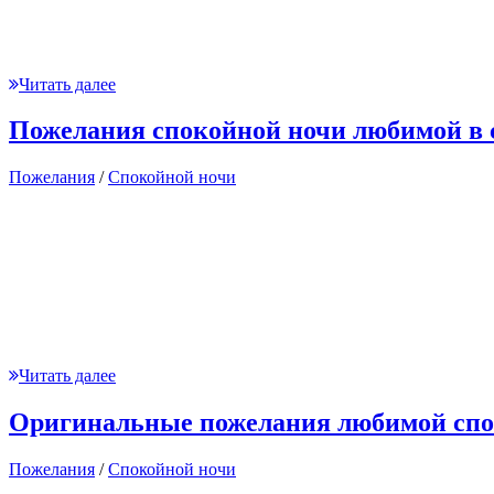
Читать далее
Пожелания спокойной ночи любимой в 
Пожелания
/
Спокойной ночи
Читать далее
Оригинальные пожелания любимой спо
Пожелания
/
Спокойной ночи