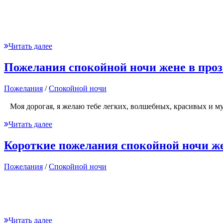
Читать далее
Пожелания спокойной ночи жене в проз
Пожелания
/
Спокойной ночи
Моя дорогая, я желаю тебе легких, волшебных, красивых и м
Читать далее
Короткие пожелания спокойной ночи ж
Пожелания
/
Спокойной ночи
Читать далее