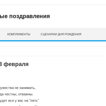
нные поздравления
КОМПЛИМЕНТЫ
СЦЕНАРИИ ДНЯ РОЖДЕНИЯ
23 февраля
ужества не занимать,
да честны, отважны.
удет все у вас на "пять"