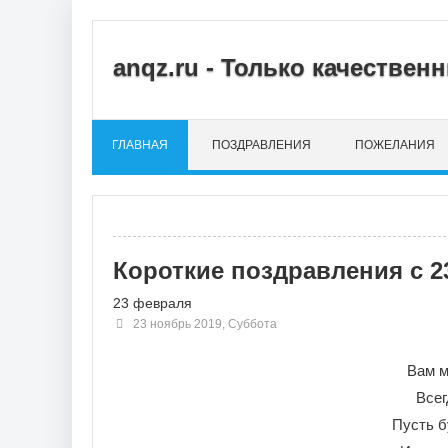
anqz.ru - Только качестве
ГЛАВНАЯ
ПОЗДРАВЛЕНИЯ
ПОЖЕЛАНИЯ
Короткие поздравления с 
23 февраля
23 ноябрь 2019, Суббота
Вам м
Всег
Пусть б