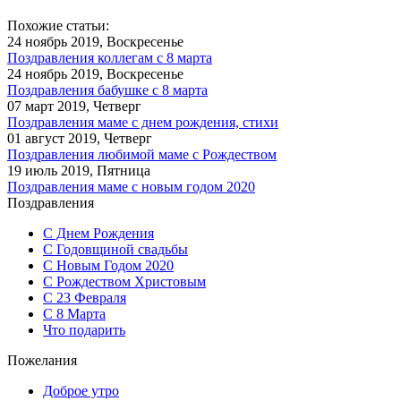
Похожие статьи:
24 ноябрь 2019, Воскресенье
Поздравления коллегам с 8 марта
24 ноябрь 2019, Воскресенье
Поздравления бабушке с 8 марта
07 март 2019, Четверг
Поздравления маме с днем рождения, стихи
01 август 2019, Четверг
Поздравления любимой маме с Рождеством
19 июль 2019, Пятница
Поздравления маме с новым годом 2020
Поздравления
С Днем Рождения
С Годовщиной свадьбы
С Новым Годом 2020
С Рождеством Христовым
С 23 Февраля
С 8 Марта
Что подарить
Пожелания
Доброе утро