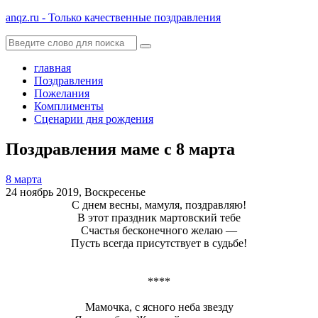
anqz.ru - Только качественные поздравления
главная
Поздравления
Пожелания
Комплименты
Сценарии дня рождения
Поздравления маме с 8 марта
8 марта
24 ноябрь 2019, Воскресенье
С днем весны, мамуля, поздравляю!
В этот праздник мартовский тебе
Счастья бесконечного желаю —
Пусть всегда присутствует в судьбе!
****
Мамочка, с ясного неба звезду