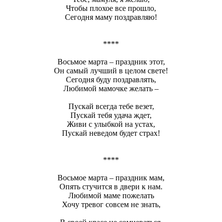
Чтобы плохое все прошло,
Сегодня маму поздравляю!
****
Восьмое марта – праздник этот,
Он самый лучший в целом свете!
Сегодня буду поздравлять,
Любимой мамочке желать –
Пускай всегда тебе везет,
Пускай тебя удача ждет,
Живи с улыбкой на устах,
Пускай неведом будет страх!
****
Восьмое марта – праздник мам,
Опять стучится в двери к нам.
Любимой маме пожелать
Хочу тревог совсем не знать,