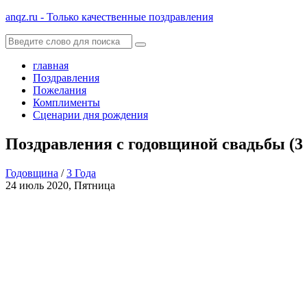
anqz.ru - Только качественные поздравления
главная
Поздравления
Пожелания
Комплименты
Сценарии дня рождения
Поздравления с годовщиной свадьбы (3 
Годовщина
/
3 Года
24 июль 2020, Пятница