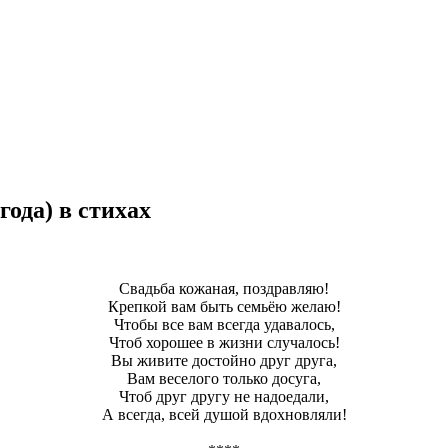
года) в стихах
Свадьба кожаная, поздравляю!
Крепкой вам быть семьёю желаю!
Чтобы все вам всегда удавалось,
Чтоб хорошее в жизни случалось!
Вы живите достойно друг друга,
Вам веселого только досуга,
Чтоб друг другу не надоедали,
А всегда, всей душой вдохновляли!