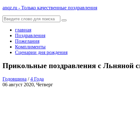
anqz.ru - Только качественные поздравления
главная
Поздравления
Пожелания
Комплименты
Сценарии дня рождения
Прикольные поздравления с Льняной с
Годовщина
/
4 Года
06 август 2020, Четверг