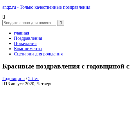
anqz.ru - Только качественные поздравления
главная
Поздравления
Пожелания
Комплименты
Сценарии дня рождения
Красивые поздравления с годовщиной с
Годовщина
/
5 Лет
13 август 2020, Четверг