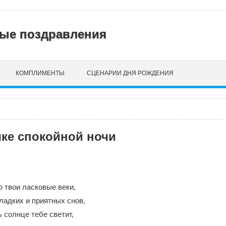
нные поздравления
КОМПЛИМЕНТЫ
СЦЕНАРИИ ДНЯ РОЖДЕНИЯ
ке спокойной ночи
 твои ласковые веки,
ладких и приятных снов,
 солнце тебе светит,