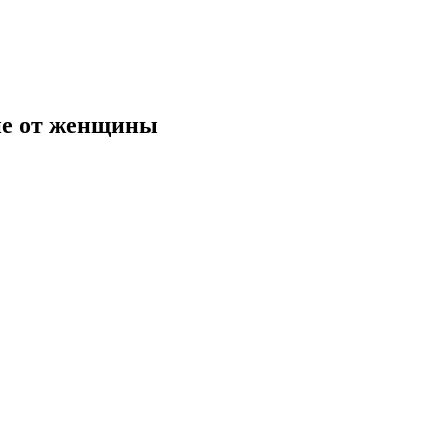
не от женщины