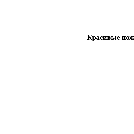
Красивые пож