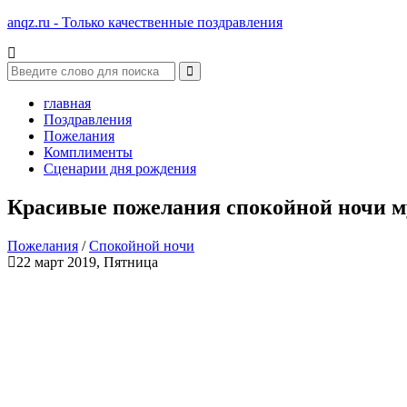
anqz.ru - Только качественные поздравления
главная
Поздравления
Пожелания
Комплименты
Сценарии дня рождения
Красивые пожелания спокойной ночи 
Пожелания
/
Спокойной ночи
22 март 2019, Пятница