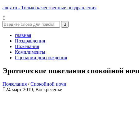
anqz.ru - Только качественные поздравления
главная
Поздравления
Пожелания
Комплименты
Сценарии дня рождения
Эротические пожелания спокойной ноч
Пожелания
/
Спокойной ночи
24 март 2019, Воскресенье