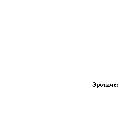
Эротиче