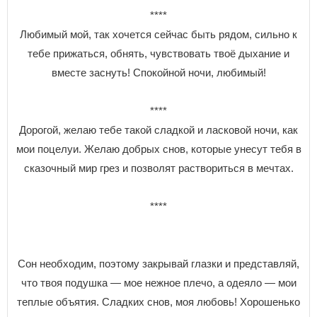
****
Любимый мой, так хочется сейчас быть рядом, сильно к
тебе прижаться, обнять, чувствовать твоё дыхание и
вместе заснуть! Спокойной ночи, любимый!
****
Дорогой, желаю тебе такой сладкой и ласковой ночи, как
мои поцелуи. Желаю добрых снов, которые унесут тебя в
сказочный мир грез и позволят раствориться в мечтах.
****
Сон необходим, поэтому закрывай глазки и представляй,
что твоя подушка — мое нежное плечо, а одеяло — мои
теплые объятия. Сладких снов, моя любовь! Хорошенько