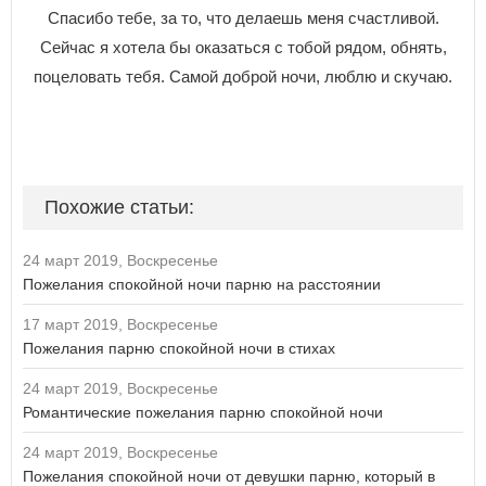
Спасибо тебе, за то, что делаешь меня счастливой.
Сейчас я хотела бы оказаться с тобой рядом, обнять,
поцеловать тебя. Самой доброй ночи, люблю и скучаю.
Похожие статьи:
24 март 2019, Воскресенье
Пожелания спокойной ночи парню на расстоянии
17 март 2019, Воскресенье
Пожелания парню спокойной ночи в стихах
24 март 2019, Воскресенье
Романтические пожелания парню спокойной ночи
24 март 2019, Воскресенье
Пожелания спокойной ночи от девушки парню, который в