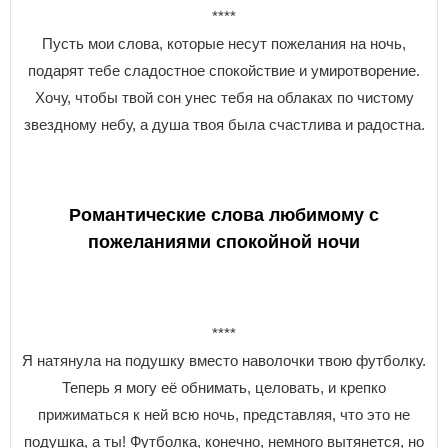
****
Пусть мои слова, которые несут пожелания на ночь,
подарят тебе сладостное спокойствие и умиротворение.
Хочу, чтобы твой сон унес тебя на облаках по чистому
звездному небу, а душа твоя была счастлива и радостна.
Романтические слова любимому с
пожеланиями спокойной ночи
****
Я натянула на подушку вместо наволочки твою футболку.
Теперь я могу её обнимать, целовать, и крепко
прижиматься к ней всю ночь, представляя, что это не
подушка, а ты! Футболка, конечно, немного вытянется, но