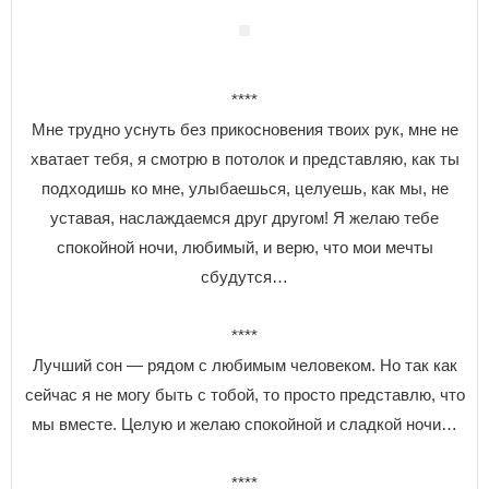
****
Мне трудно уснуть без прикосновения твоих рук, мне не
хватает тебя, я смотрю в потолок и представляю, как ты
подходишь ко мне, улыбаешься, целуешь, как мы, не
уставая, наслаждаемся друг другом! Я желаю тебе
спокойной ночи, любимый, и верю, что мои мечты
сбудутся…
****
Лучший сон ― рядом с любимым человеком. Но так как
сейчас я не могу быть с тобой, то просто представлю, что
мы вместе. Целую и желаю спокойной и сладкой ночи…
****