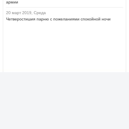
армии
20 март 2019, Среда
Четверостишия парню с пожеланиями спокойной ночи