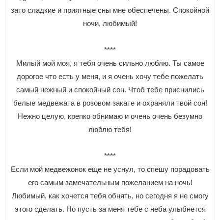
зато сладкие и приятные сны мне обеспечены. Спокойной
ночи, любимый!
****
Милый мой моя, я тебя очень сильно люблю. Ты самое
дорогое что есть у меня, и я очень хочу тебе пожелать
самый нежный и спокойный сон. Чтоб тебе приснились
белые медвежата в розовом закате и охраняли твой сон!
Нежно целую, крепко обнимаю и очень очень безумно
люблю тебя!
****
Если мой медвежонок еще не уснул, то спешу порадовать
его самым замечательным пожеланием на ночь!
Любимый, как хочется тебя обнять, но сегодня я не смогу
этого сделать. Но пусть за меня тебе с неба улыбнется