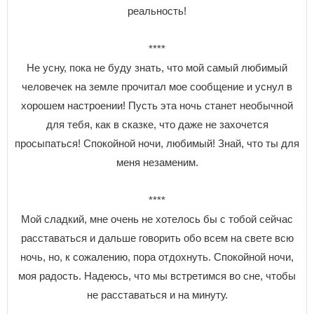
реальность!
****
Не усну, пока не буду знать, что мой самый любимый
человечек на земле прочитал мое сообщение и уснул в
хорошем настроении! Пусть эта ночь станет необычной
для тебя, как в сказке, что даже не захочется
просыпаться! Спокойной ночи, любимый! Знай, что ты для
меня незаменим.
****
Мой сладкий, мне очень не хотелось бы с тобой сейчас
расставаться и дальше говорить обо всем на свете всю
ночь, но, к сожалению, пора отдохнуть. Спокойной ночи,
моя радость. Надеюсь, что мы встретимся во сне, чтобы
не расставаться и на минуту.