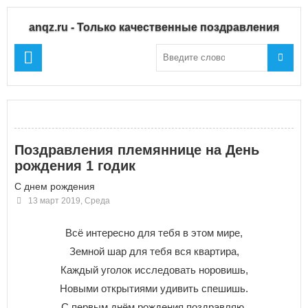
anqz.ru - Только качественные поздравления
Поздравления племяннице на День
рождения 1 годик
С днем рождения
13 март 2019, Среда
Всё интересно для тебя в этом мире,
Земной шар для тебя вся квартира,
Каждый уголок исследовать норовишь,
Новыми открытиями удивить спешишь.
С первым днём рождения поздравляю,