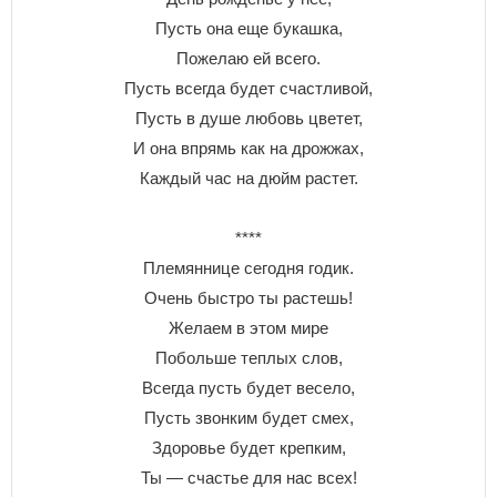
Пусть она еще букашка,
Пожелаю ей всего.
Пусть всегда будет счастливой,
Пусть в душе любовь цветет,
И она впрямь как на дрожжах,
Каждый час на дюйм растет.
****
Племяннице сегодня годик.
Очень быстро ты растешь!
Желаем в этом мире
Побольше теплых слов,
Всегда пусть будет весело,
Пусть звонким будет смех,
Здоровье будет крепким,
Ты — счастье для нас всех!