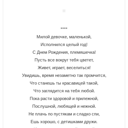
****
Милой девочке, маленькой,
Исполнился целый год!
С Днем Рождения, племяшечка!
Пусть все вокруг тебя цветет,
Живет, играет, веселиться!
Увидишь, время незаметно так промчится,
Что станешь ты красавицей такой,
Что заглядится на тебя любой.
Пока расти здоровой и прилежной,
Послушной, любящей и нежной.
Не плачь по пустякам и сладко спи,
Ешь хорошо, с детишками дружи.