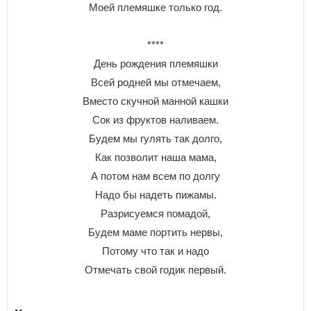
Моей племяшке только год.
****
День рождения племяшки
Всей родней мы отмечаем,
Вместо скучной манной кашки
Сок из фруктов наливаем.
Будем мы гулять так долго,
Как позволит наша мама,
А потом нам всем по долгу
Надо бы надеть пижамы.
Разрисуемся помадой,
Будем маме портить нервы,
Потому что так и надо
Отмечать свой годик первый.