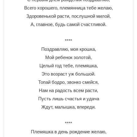
Всего хорошего, племянница тебе желаю,
Здоровенькой расти, послушной милой,
А, главное, будь самой счастливой.
****
Поздравляю, моя крошка,
Мой ребенок золотой,
Целый год тебе, племяшка,
Это возраст уж большой.
Топай бодро, звонко смейся,
Нам на радость всем расти,
Пусть лишь счастья и удача
Ждут, малышка, впереди.
****
Племяшка в день рождение желаю,