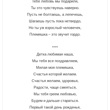
Тебе любовь мы подарили,
Ты это чувствуешь наверно.
Пусть не болтаешь, а лепечешь,
Шагаешь пусть пока нетвердо,
Но ты уж взрослый человечек,
Племяшка – это звучит гордо.
****
Детка любимая наша,
Мы тебя все поздравляем,
Милая моя племяшка,
Счастья которой желаем.
Счастья желаем, здоровья,
Радости, чаще смеяться,
Мы тебя греем любовью,
Будем и дальше стараться.
Первый такой день рожденья,