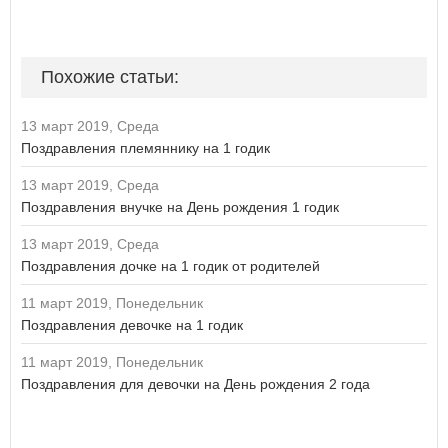
Похожие статьи:
13 март 2019, Среда
Поздравления племяннику на 1 годик
13 март 2019, Среда
Поздравления внучке на День рождения 1 годик
13 март 2019, Среда
Поздравления дочке на 1 годик от родителей
11 март 2019, Понедельник
Поздравления девочке на 1 годик
11 март 2019, Понедельник
Поздравления для девочки на День рождения 2 года