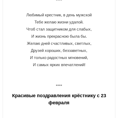
****
Любимый крестник, в день мужской
Тебе желаю жизни удалой.
Чтоб стал защитником для слабых,
И жизнь прекрасною была бы.
Желаю дней счастливых, светлых,
Друзей хороших, беззаветных,
И только радостных мгновений,
И самых ярких впечатлений!
****
Красивые поздравления крёстнику с 23
февраля