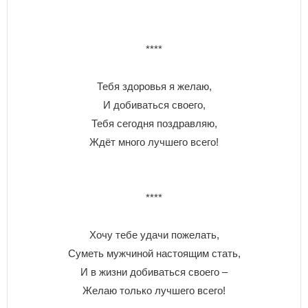
****
Тебя здоровья я желаю,
И добиваться своего,
Тебя сегодня поздравляю,
Ждёт много лучшего всего!
****
Хочу тебе удачи пожелать,
Суметь мужчиной настоящим стать,
И в жизни добиваться своего –
Желаю только лучшего всего!