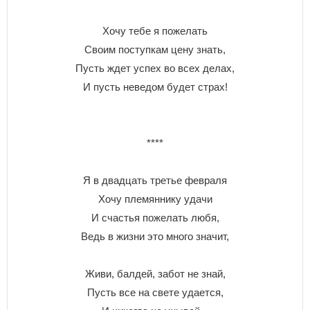
Хочу тебе я пожелать
Своим поступкам цену знать,
Пусть ждет успех во всех делах,
И пусть неведом будет страх!
****
Я в двадцать третье февраля
Хочу племяннику удачи
И счастья пожелать любя,
Ведь в жизни это много значит,
Живи, балдей, забот не знай,
Пусть все на свете удается,