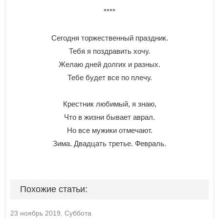
****
Сегодня торжественный праздник.
Тебя я поздравить хочу.
Желаю дней долгих и разных.
Тебе будет все по плечу.
Крестник любимый, я знаю,
Что в жизни бывает аврал.
Но все мужики отмечают.
Зима. Двадцать третье. Февраль.
Похожие статьи:
23 ноябрь 2019, Суббота