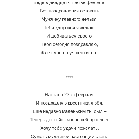
Ведь в двадцать третье февраля
Без поздравления оставить
Мужчину главного нельзя.
Тебя здоровья я желаю,
И добиваться своего,
Тебя сегодня поздравляю,
Ждет много лучшего всего!
****
Настало 23-е февраля,
И поздравляю крестника любя.
Еще недавно маленьким ты был –
Теперь достойным юношей прослыл.
Хочу тебе удачи пожелать,
Суметь мужчиной настоящим стать,