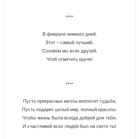
****
В феврале немного дней.
Этот – самый лучший..
Созовем мы всех друзей,
Чтоб отметить круче!
****
Пусть прекрасные мечты воплотит судьба,
Пусть подарит целый мир, полный красоты.
Чтобы жизнь была всегда доброй для тебя,
И счастливей всех людей был на свете ты!