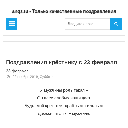
anqz.ru - Только качественные поздравления
Поздравления крёстнику с 23 февраля
23 февраля
23 ноябрь 2019, Суббота
У мужчины роль такая –
Он всех слабых защищает.
Будь, мой крестник, храбрым, сильным.
Докажи, что ты – мужчина.