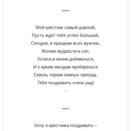
****
Мой крестник самый дорогой,
Пусть ждет тебя успех большой,
Сегодня, в праздник всех мужчин,
Желаю мудрости и сил,
Успеха в жизни добиваться,
И к ярким звездам пробираться
Сквозь тернии земных преград.
Тебя поздравить очень рад!
****
Хочу я крестника поздравить –