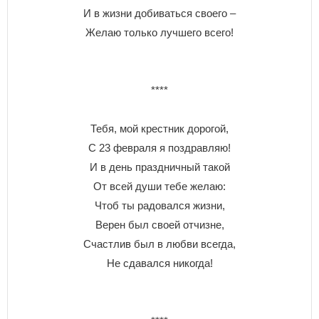
И в жизни добиваться своего –
Желаю только лучшего всего!
****
Тебя, мой крестник дорогой,
С 23 февраля я поздравляю!
И в день праздничный такой
От всей души тебе желаю:
Чтоб ты радовался жизни,
Верен был своей отчизне,
Счастлив был в любви всегда,
Не сдавался никогда!