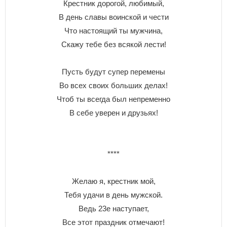
Крестник дорогой, любимый,
В день славы воинской и чести
Что настоящий ты мужчина,
Скажу тебе без всякой лести!
Пусть будут супер перемены
Во всех своих больших делах!
Чтоб ты всегда был непременно
В себе уверен и друзьях!
****
Желаю я, крестник мой,
Тебя удачи в день мужской.
Ведь 23е наступает,
Все этот праздник отмечают!