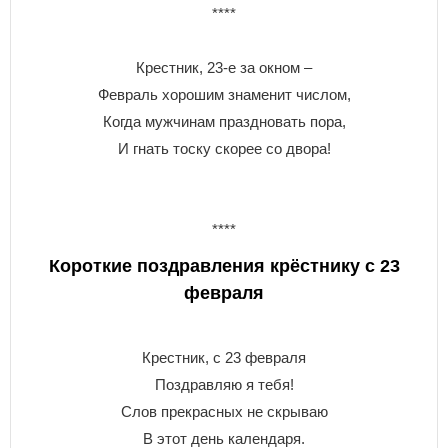
****
Крестник, 23-е за окном –
Февраль хорошим знаменит числом,
Когда мужчинам праздновать пора,
И гнать тоску скорее со двора!
****
Короткие поздравления крёстнику с 23
февраля
Крестник, с 23 февраля
Поздравляю я тебя!
Слов прекрасных не скрываю
В этот день календаря.