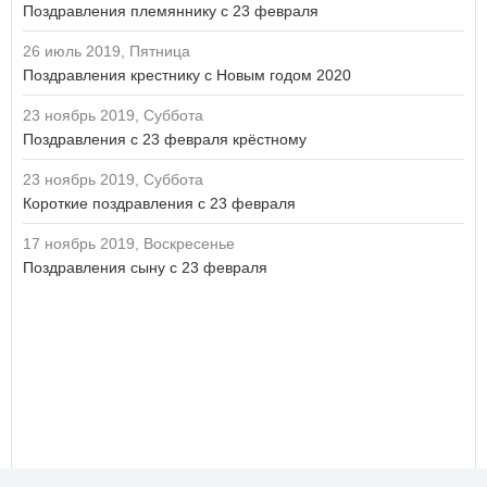
Поздравления племяннику с 23 февраля
26 июль 2019, Пятница
Поздравления крестнику с Новым годом 2020
23 ноябрь 2019, Суббота
Поздравления с 23 февраля крёстному
23 ноябрь 2019, Суббота
Короткие поздравления с 23 февраля
17 ноябрь 2019, Воскресенье
Поздравления сыну с 23 февраля