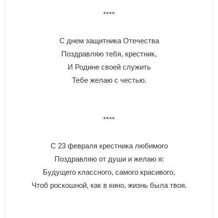
****
С днем защитника Отечества
Поздравляю тебя, крестник,
И Родине своей служить
Тебе желаю с честью.
****
С 23 февраля крестника любимого
Поздравляю от души и желаю я:
Будущего классного, самого красивого,
Чтоб роскошной, как в кино, жизнь была твоя.