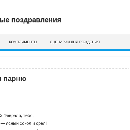
нные поздравления
КОМПЛИМЕНТЫ
СЦЕНАРИИ ДНЯ РОЖДЕНИЯ
я парню
3 Февраля, тебя,
 — ясный сокол и орел!