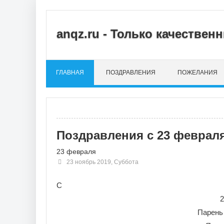
anqz.ru - Только качестве
ГЛАВНАЯ
ПОЗДРАВЛЕНИЯ
ПОЖЕЛАНИЯ
Поздравления с 23 феврал
23 февраля
23 ноябрь 2019, Суббота
С
2
Парень