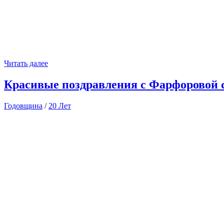
Читать далее
Красивые поздравления с Фарфоровой с
Годовщина
/
20 Лет