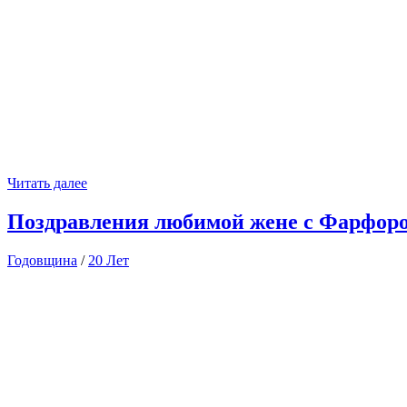
Читать далее
Поздравления любимой жене с Фарфоро
Годовщина
/
20 Лет