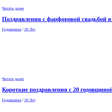
Читать далее
Поздравления с фарфоровой свадьбой в
Годовщина
/
20 Лет
Читать далее
Короткие поздравления с 20 годовщино
Годовщина
/
20 Лет