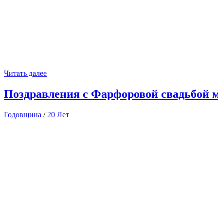
Читать далее
Поздравления с Фарфоровой свадьбой 
Годовщина
/
20 Лет